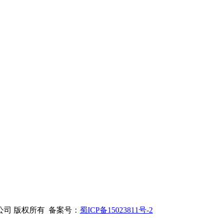
司 版权所有 备案号：
蜀ICP备15023811号-2